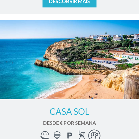
DESCOBRIR MAIS
CASA SOL
DESDE € POR SEMANA