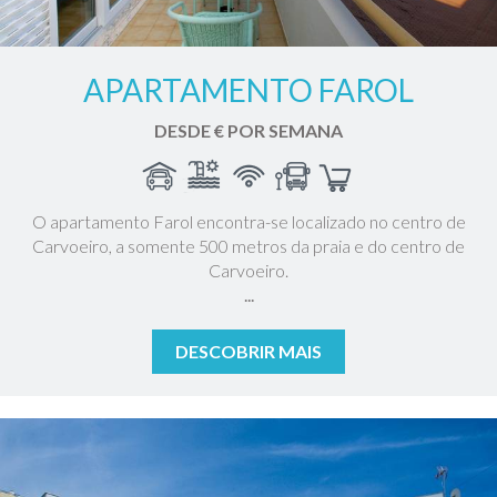
APARTAMENTO FAROL
DESDE € POR SEMANA
O apartamento Farol encontra-se localizado no centro de
Carvoeiro, a somente 500 metros da praia e do centro de
Carvoeiro.
...
DESCOBRIR MAIS