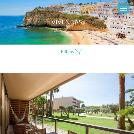
VIVENDAS
Filtros