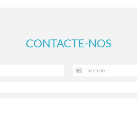
CONTACTE-NOS
Telefone