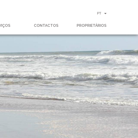
PT
VIÇOS
CONTACTOS
PROPRIETÁRIOS