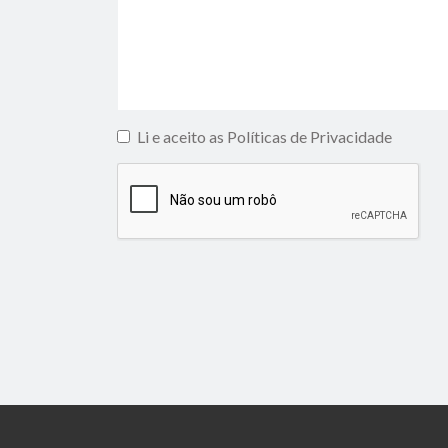
Li e aceito as Políticas de Privacidade