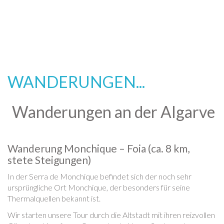
WANDERUNGEN...
Wanderungen an der Algarve
Wanderung Monchique – Foia (ca. 8 km,
stete Steigungen)
In der Serra de Monchique befindet sich der noch sehr
ursprüngliche Ort Monchique, der besonders für seine
Thermalquellen bekannt ist.
Wir starten unsere Tour durch die Altstadt mit ihren reizvollen